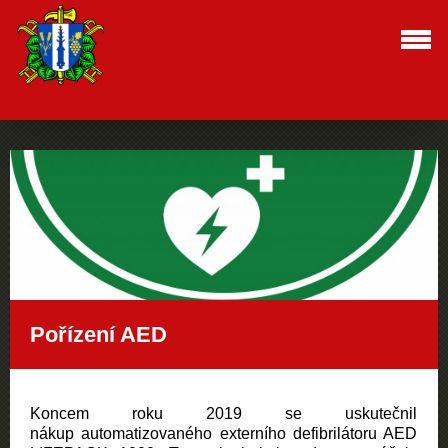
Pořízení AED
Koncem roku 2019 se uskutečnil
nákup automatizovaného externího defibrilátoru AED