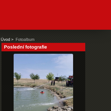
Úvod
Fotoalbum
Poslední fotografie