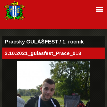
Práčský GULÁŠFEST / 1. ročník
2.10.2021_gulasfest_Prace_018