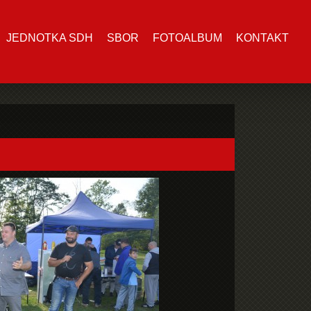
JEDNOTKA SDH
SBOR
FOTOALBUM
KONTAKT