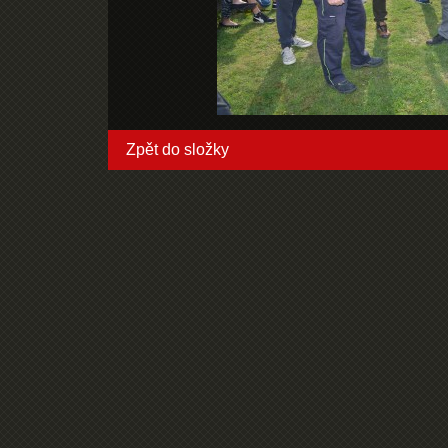
Zpět do složky