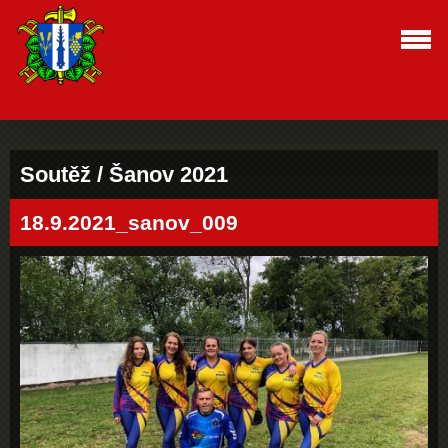
Soutěž / Šanov 2021
18.9.2021_sanov_009